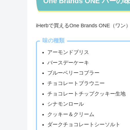
One Brands ONE バー
iHerbで買えるOne Brands ON
味の種類
アーモンドブリス
バースデーケーキ
ブルーベリーコブラー
チョコレートブラウニー
チョコレートチップクッキー生地
シナモンロール
クッキー＆クリーム
ダークチョコレートシーソルト