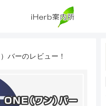
（ワン）バーのレビュー！