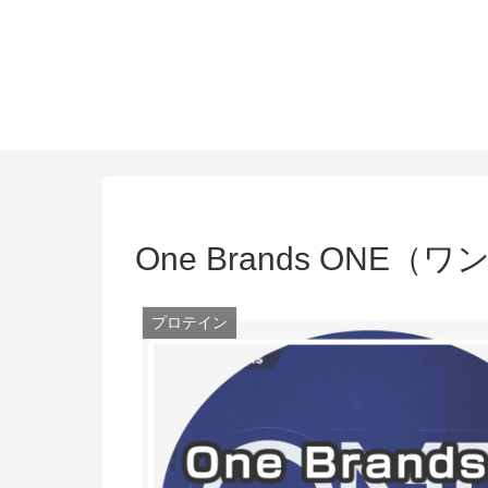
One Brands ONE
プロテイン