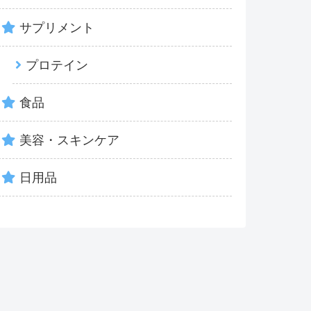
サプリメント
プロテイン
食品
美容・スキンケア
日用品