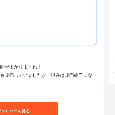
間が掛かりますね！
も販売していましたが、現在は販売終了にな
ワン）バーを見る