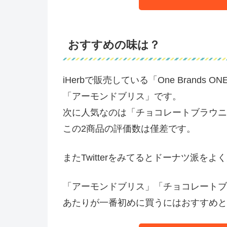
おすすめの味は？
iHerbで販売している「One Brand
「アーモンドブリス」です。
次に人気なのは「チョコレートブラウニ
この2商品の評価数は僅差です。
またTwitterをみてるとドーナツ派を
「アーモンドブリス」「チョコレートブ
あたりが一番初めに買うにはおすすめと