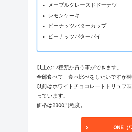
メープルグレーズドドーナツ
レモンケーキ
ピーナッツバターカップ
ピーナッツバターパイ
以上の12種類が買う事ができます。
全部食べて、食べ比べをしたいですが時
以前はホワイトチョコレートトリュフ味
っています。
価格は2800円程度。
ONE（