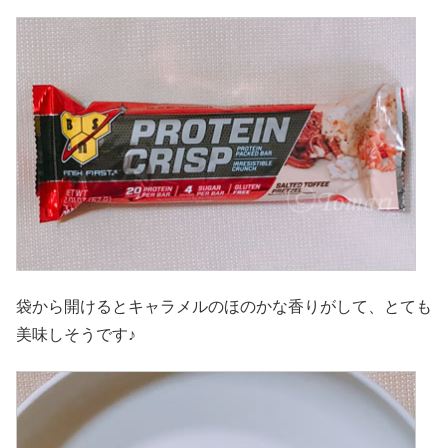
袋から開けるとキャラメルのほのかな香りがして、とても
美味しそうです♪