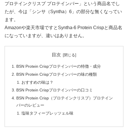
プロテインクリスプ プロテインバー」という商品名でし
たが、今は「シンサ（Syntha）6」の部分な無くなってい
ます。
Amazonや楽天市場ですとSyntha-6 Protein Crispと商品名
になっていますが、違いはありません。
目次
BSN Protein Crispプロテインバーの特徴・成分
BSN Protein Crispプロテインバーの味の種類
おすすめの味は？
BSN Protein Crispプロテインバーの口コミ
BSN Protein Crisp（プロテインクリスプ）プロテイン
バーのレビュー
塩味タフィープレッツェル味