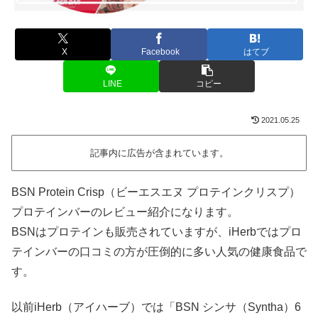
X
Facebook
はてブ
LINE
コピー
2021.05.25
記事内に広告が含まれています。
BSN Protein Crisp（ビーエスエヌ プロテインクリスプ）
プロテインバーのレビュー紹介になります。
BSNはプロテインも販売されていますが、iHerbではプロ
テインバーの口コミの方が圧倒的に多い人気の健康食品で
す。
以前iHerb（アイハーブ）では「BSN シンサ（Syntha）6