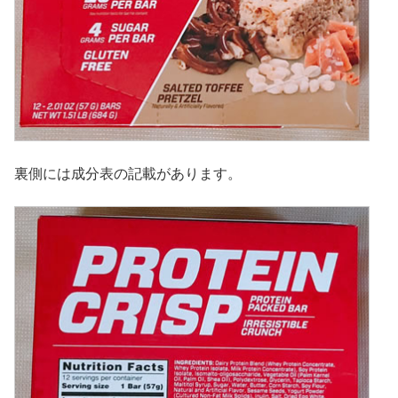
裏側には成分表の記載があります。