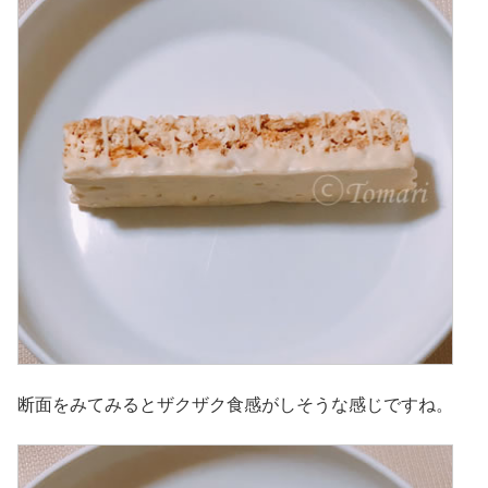
断面をみてみるとザクザク食感がしそうな感じですね。