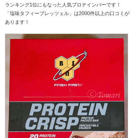
ランキング1位にもなった人気プロテインバーです！
「塩味タフィープレッツェル」は2000件以上の口コミが
あります！