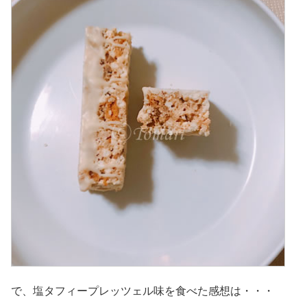
で、塩タフィープレッツェル味を食べた感想は・・・