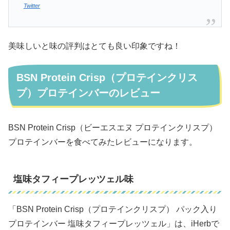
Twitter
美味しいと味の評判はとても良い印象ですね！
BSN Protein Crisp（プロテインクリス
プ）プロテインバーのレビュー
BSN Protein Crisp（ビーエスエヌ プロテインクリスプ）
プロテインバーを食べてみたレビューになります。
塩味タフィープレッツェル味
「BSN Protein Crisp（プロテインクリスプ） パック入り
プロテインバー 塩味タフィープレッツェル」は、iHerbで