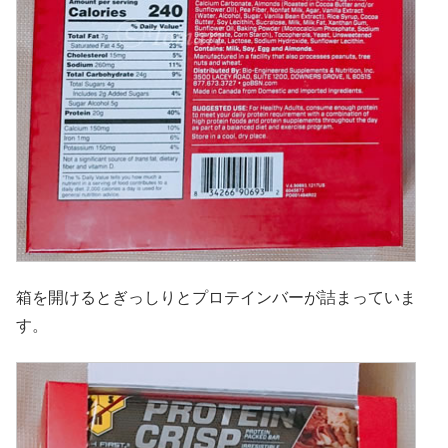
箱を開けるとぎっしりとプロテインバーが詰まっていま
す。