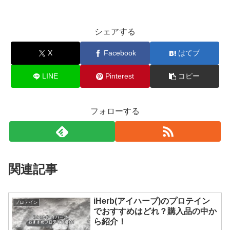
シェアする
X
Facebook
はてブ
LINE
Pinterest
コピー
フォローする
関連記事
iHerb(アイハーブ)のプロテイン
プロテイン
でおすすめはどれ？購入品の中か
ら紹介！