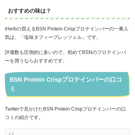
おすすめの味は？
iHerbの買えるBSN Protein Crispプロテインバーの一番人
気は、「塩味タフィープレッツェル」です。
評価数も圧倒的に多いので、初めてBSNのプロテインバ
ーを買うならおすすめです。
BSN Protein Crispプロテインバーの口コ
ミ
Twitterで見かけたBSN Protein Crispプロテインバーの口
コミの紹介です。