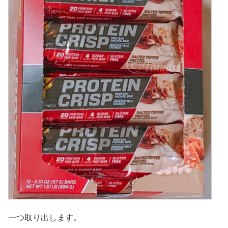
一つ取り出します。