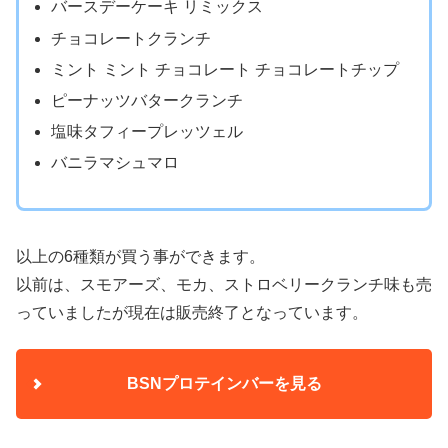
バースデーケーキ リミックス
チョコレートクランチ
ミント ミント チョコレート チョコレートチップ
ピーナッツバタークランチ
塩味タフィープレッツェル
バニラマシュマロ
以上の6種類が買う事ができます。
以前は、スモアーズ、モカ、ストロベリークランチ味も売
っていましたが現在は販売終了となっています。
BSNプロテインバーを見る