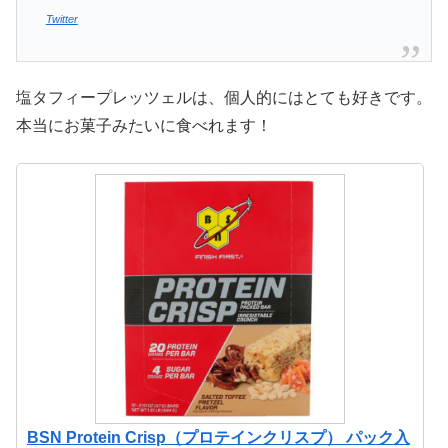
Twitter
塩タフィープレッツェルは、個人的にはとても好きです。
本当にお菓子みたいに食べれます！
BSN Protein Crisp（プロテインクリスプ） パック入