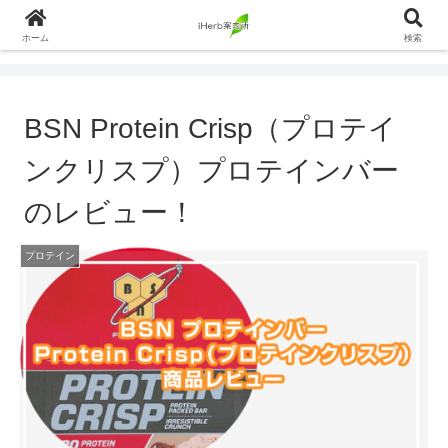
ホーム
検索
BSN Protein Crisp（プロテイ
ンクリスプ）プロテインバー
のレビュー！
プロテイン