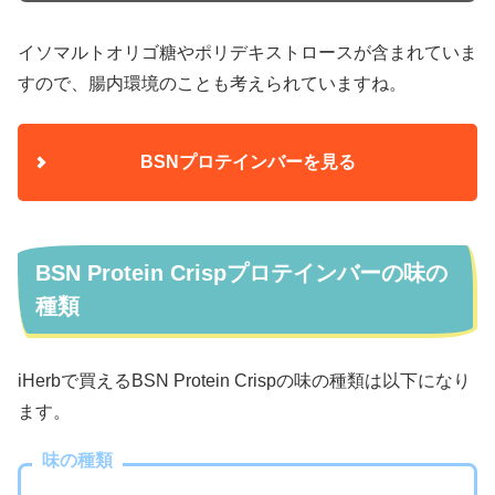
イソマルトオリゴ糖やポリデキストロースが含まれていま
すので、腸内環境のことも考えられていますね。
BSNプロテインバーを見る
BSN Protein Crispプロテインバーの味の
種類
iHerbで買えるBSN Protein Crispの味の種類は以下になり
ます。
味の種類